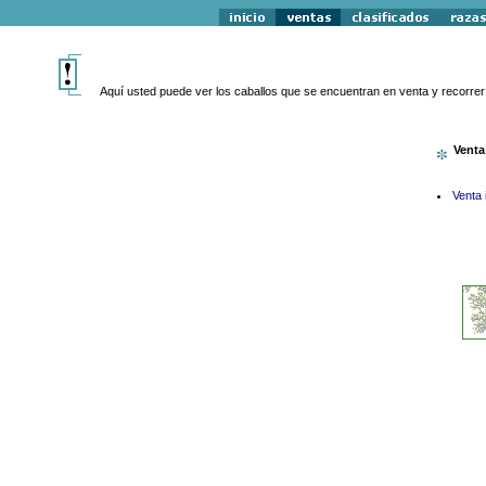
Aquí usted puede ver los caballos que se encuentran en venta y recorrer l
Venta
Venta 