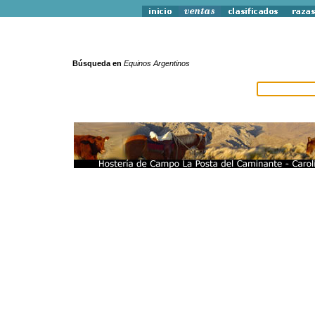
Búsqueda en
Equinos Argentinos