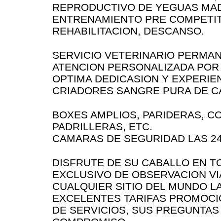
REPRODUCTIVO DE YEGUAS MADR
ENTRENAMIENTO PRE COMPETIT
REHABILITACION, DESCANSO.
SERVICIO VETERINARIO PERMA
ATENCION PERSONALIZADA POR
OPTIMA DEDICASION Y EXPERIEN
CRIADORES SANGRE PURA DE C
BOXES AMPLIOS, PARIDERAS, C
PADRILLERAS, ETC.
CAMARAS DE SEGURIDAD LAS 24
DISFRUTE DE SU CABALLO EN 
EXCLUSIVO DE OBSERVACION VI
CUALQUIER SITIO DEL MUNDO L
EXCELENTES TARIFAS PROMOCI
DE SERVICIOS, SUS PREGUNTAS