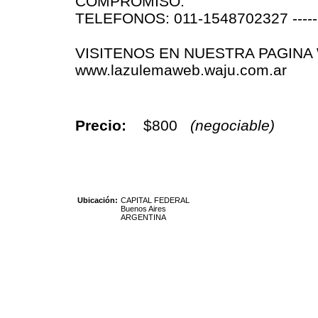
COMPROMISO.
TELEFONOS: 011-1548702327 ----
VISITENOS EN NUESTRA PAGINA
www.lazulemaweb.waju.com.ar
Precio:
$800
(negociable)
Ubicación:
CAPITAL FEDERAL
Buenos Aires
ARGENTINA