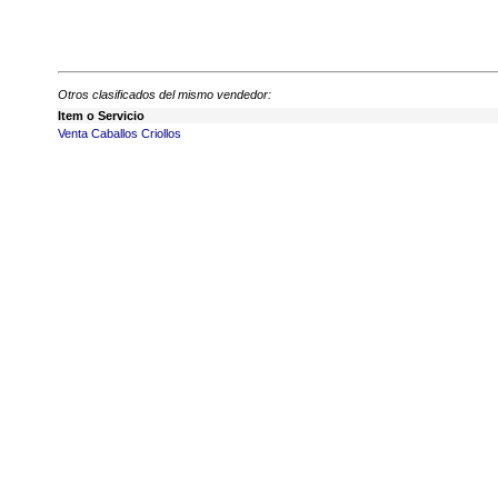
Otros clasificados del mismo vendedor:
Item o Servicio
Venta Caballos Criollos